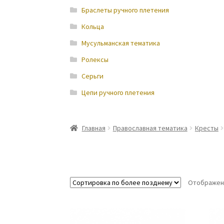
Браслеты ручного плетения
Кольца
Мусульманская тематика
Ролексы
Серьги
Цепи ручного плетения
Главная
Православная тематика
Кресты
Отображени