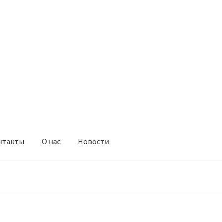
нтакты
О нас
Новости