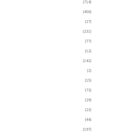
(714)
(456)
(27)
(231)
(77)
(12)
(142)
(2)
(15)
(73)
(29)
(23)
(44)
(197)