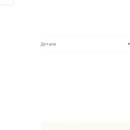
Детали