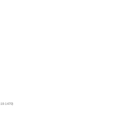
-18-1470)