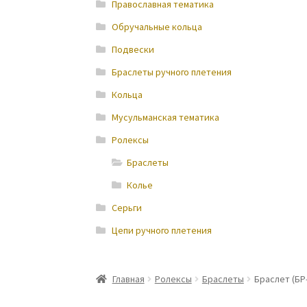
Православная тематика
Обручальные кольца
Подвески
Браслеты ручного плетения
Кольца
Мусульманская тематика
Ролексы
Браслеты
Колье
Серьги
Цепи ручного плетения
Главная
Ролексы
Браслеты
Браслет (БР