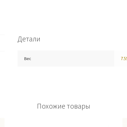
Детали
Вес
7.5
Похожие товары