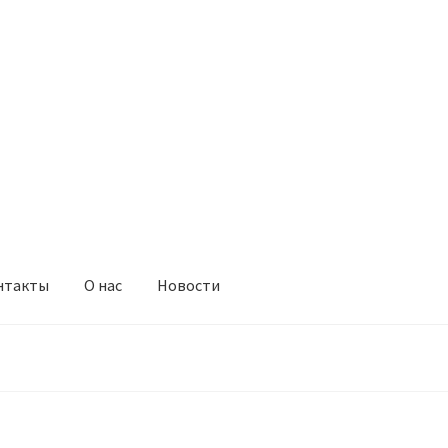
нтакты
О нас
Новости