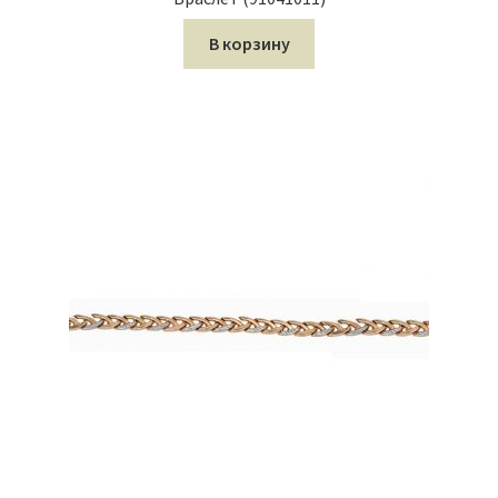
В корзину