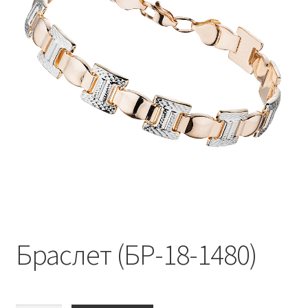
Браслет (БР-18-1480)