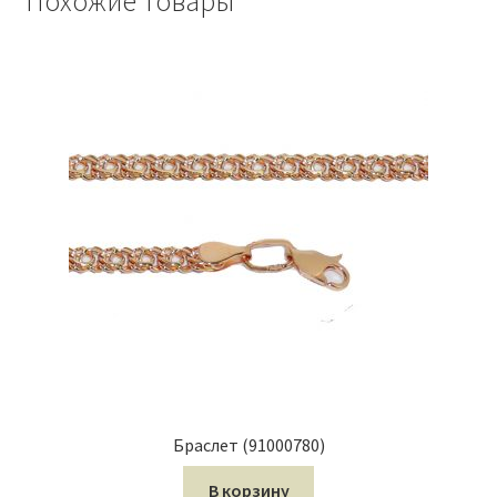
Похожие товары
Браслет (91000780)
В корзину