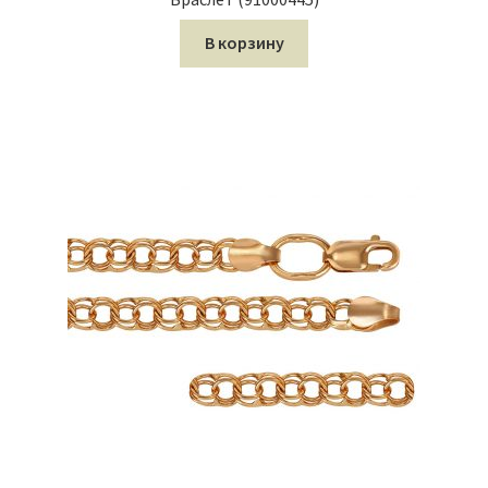
В корзину