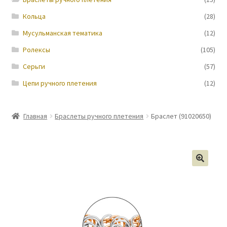
Кольца
(28)
Новости
Мусульманская тематика
(12)
Ролексы
(105)
Серьги
(57)
Цепи ручного плетения
(12)
Главная
Браслеты ручного плетения
Браслет (91020650)