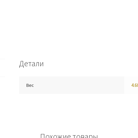
Детали
Вес
4.6
Похожие товары