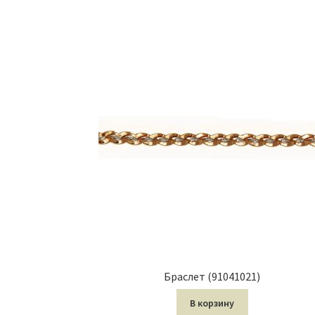
Браслет (91041021)
В корзину