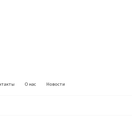
нтакты
О нас
Новости