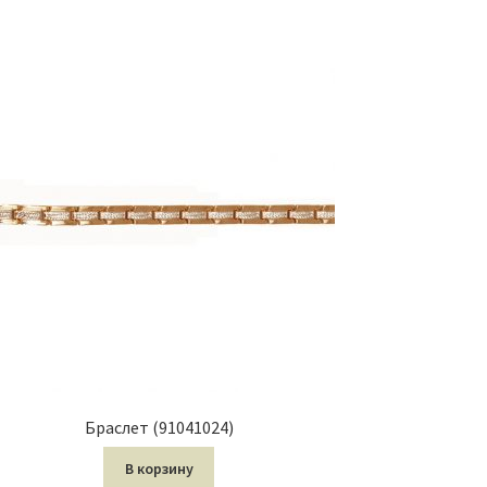
Браслет (91041024)
В корзину