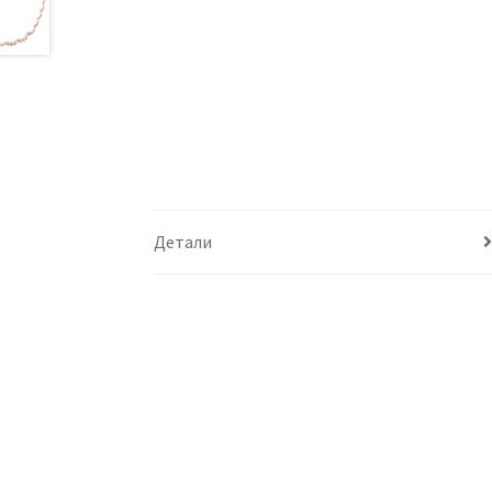
Детали