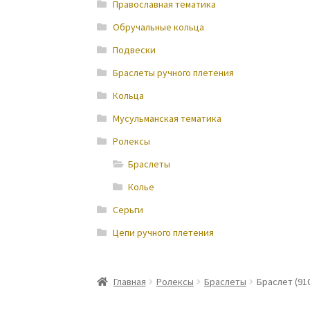
Православная тематика
Обручальные кольца
Подвески
Браслеты ручного плетения
Кольца
Мусульманская тематика
Ролексы
Браслеты
Колье
Серьги
Цепи ручного плетения
Главная
Ролексы
Браслеты
Браслет (91