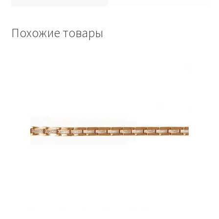
Похожие товары