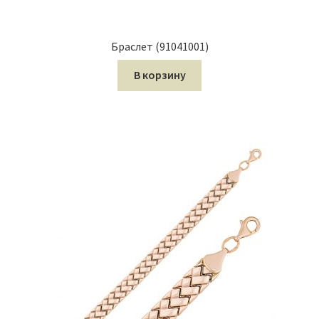
Браслет (91041001)
В корзину