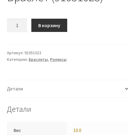
Количество
В корзину
Браслет
(91051023)
Артикул:
91051023
Категории:
Браслеты
,
Ролексы
Детали
Детали
Вес
10.0