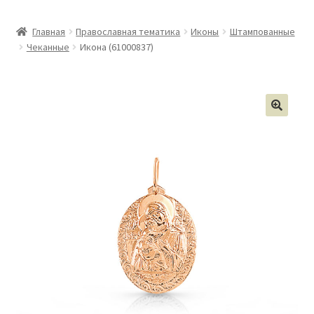
Главная
Православная тематика
Иконы
Штампованные
Чеканные
Икона (61000837)