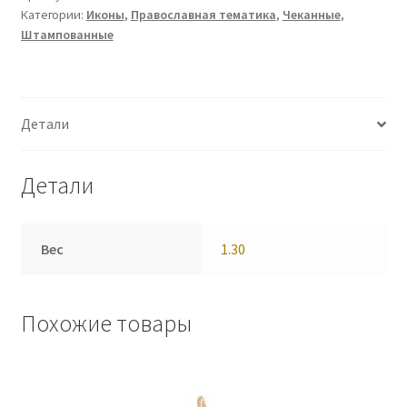
Категории:
Иконы
,
Православная тематика
,
Чеканные
,
Штампованные
Детали
Детали
Вес
1.30
Похожие товары