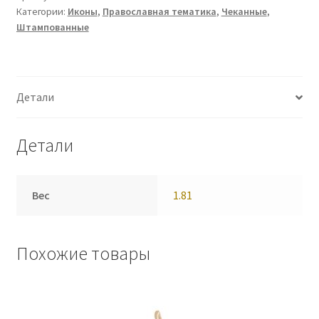
Категории:
Иконы
,
Православная тематика
,
Чеканные
,
Штампованные
Детали
Детали
Вес
1.81
Похожие товары