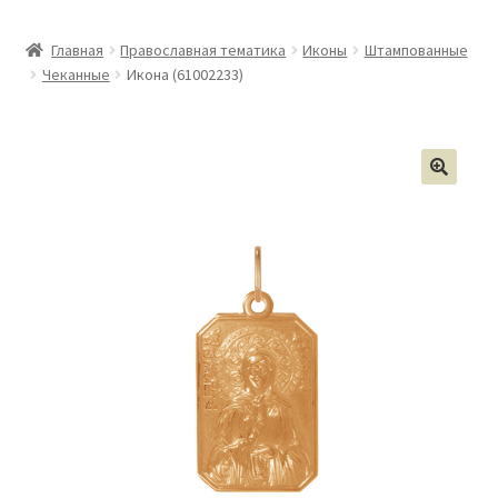
Главная
Православная тематика
Иконы
Штампованные
Чеканные
Икона (61002233)