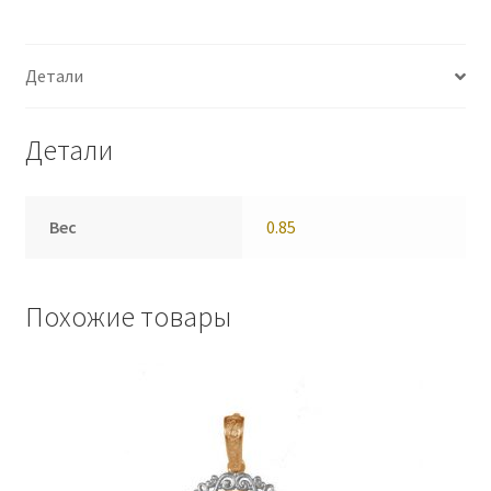
Детали
Детали
Вес
0.85
Похожие товары