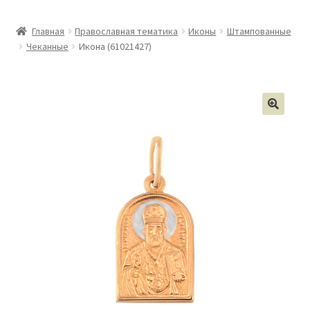
Главная
Православная тематика
Иконы
Штампованные
Чеканные
Икона (61021427)