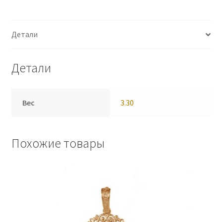
Детали
Детали
Вес
3.30
Похожие товары