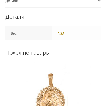
Детали
Детали
Вес
4.33
Похожие товары