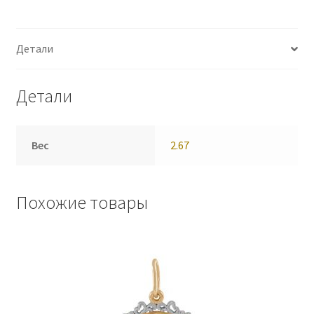
Детали
Детали
Вес
2.67
Похожие товары