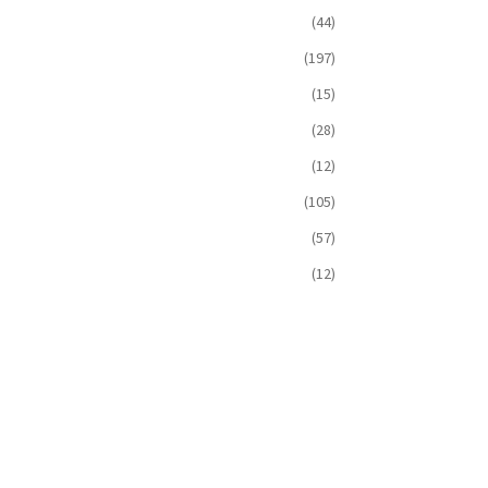
(44)
(197)
(15)
(28)
(12)
(105)
(57)
(12)