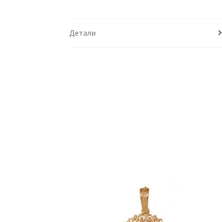
Детали