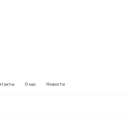
нтакты
О нас
Новости