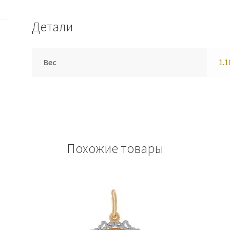
Детали
Вес
1.1
Похожие товары