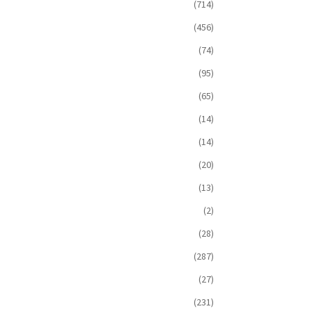
(714)
(456)
(74)
(95)
(65)
(14)
(14)
(20)
(13)
(2)
(28)
(287)
(27)
(231)