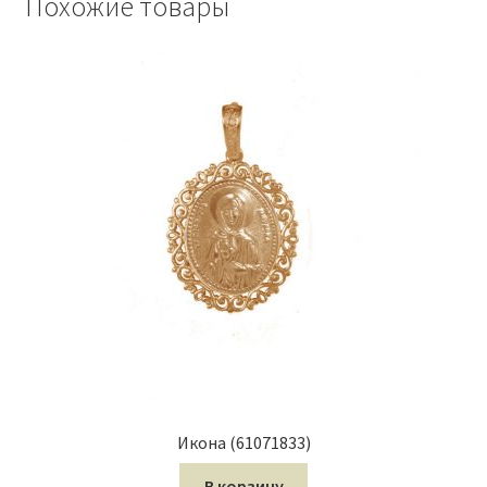
Похожие товары
Икона (61071833)
В корзину