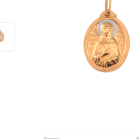
Детали