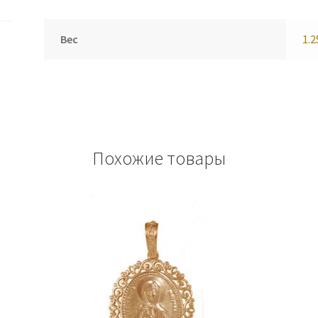
Вес
1.2
Похожие товары