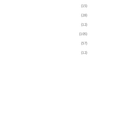
(15)
(28)
(12)
(105)
(57)
(12)