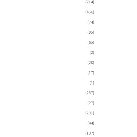
(714)
(456)
(74)
(95)
(65)
(2)
(28)
(17)
(1)
(287)
(27)
(231)
(44)
(197)