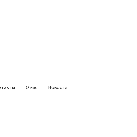
нтакты
О нас
Новости