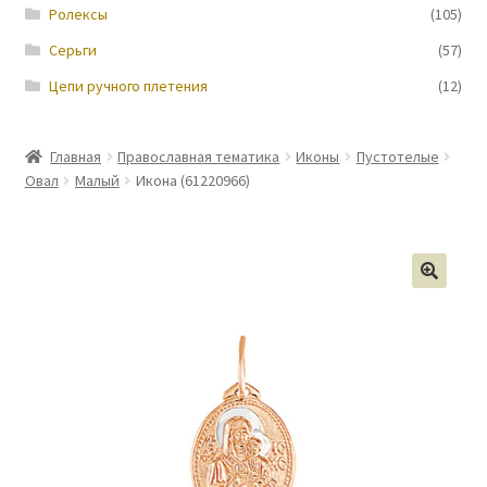
Ролексы
(105)
Серьги
(57)
Цепи ручного плетения
(12)
Главная
Православная тематика
Иконы
Пустотелые
Овал
Малый
Икона (61220966)