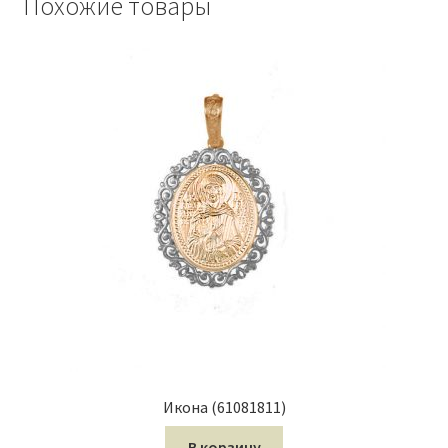
Похожие товары
Икона (61081811)
В корзину