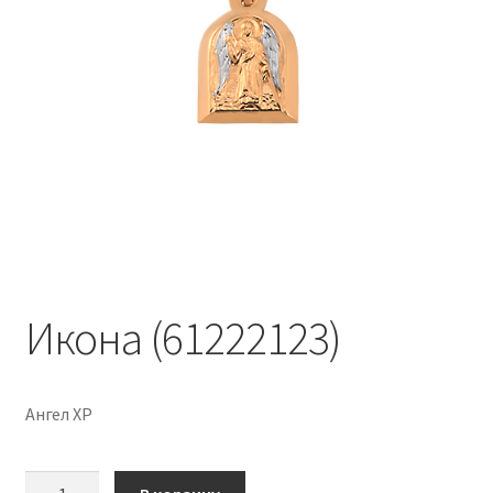
Икона (61222123)
Ангел ХР
Количество