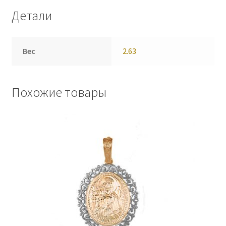
Детали
Вес
2.63
Похожие товары