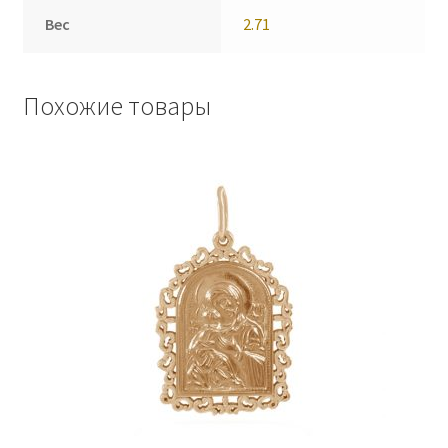
Вес
2.71
Похожие товары