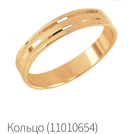
Кольцо (11010654)