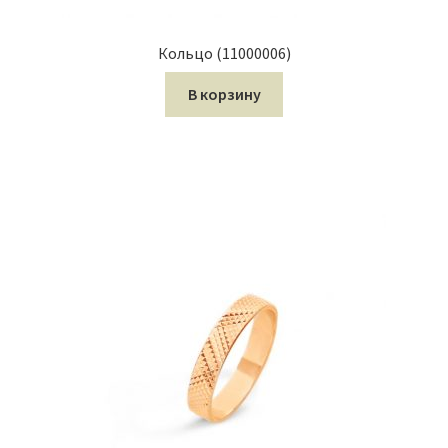
Кольцо (11000006)
В корзину