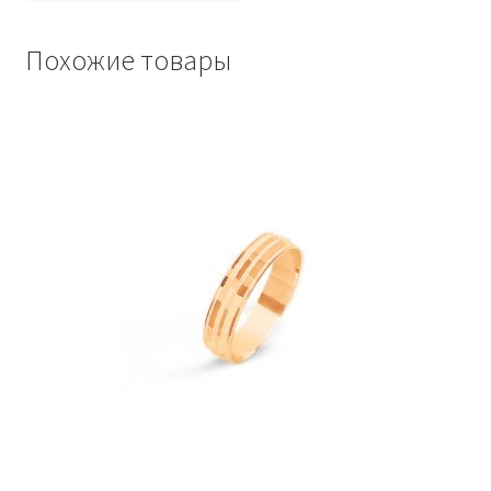
Похожие товары