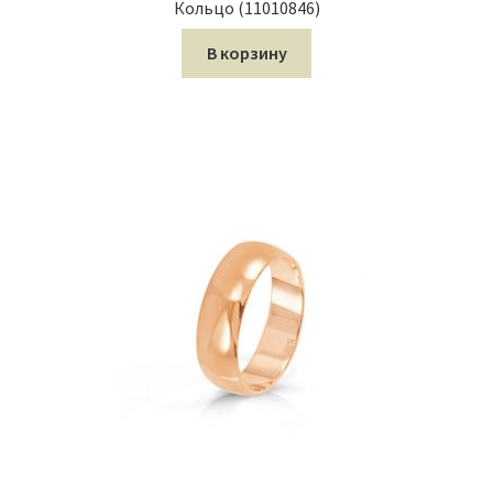
Кольцо (11010846)
В корзину