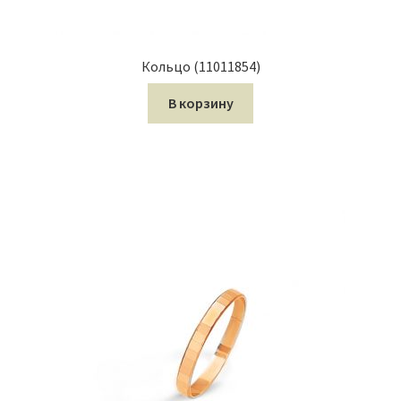
Кольцо (11011854)
В корзину