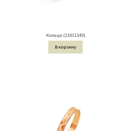
Кольцо (11011343)
В корзину