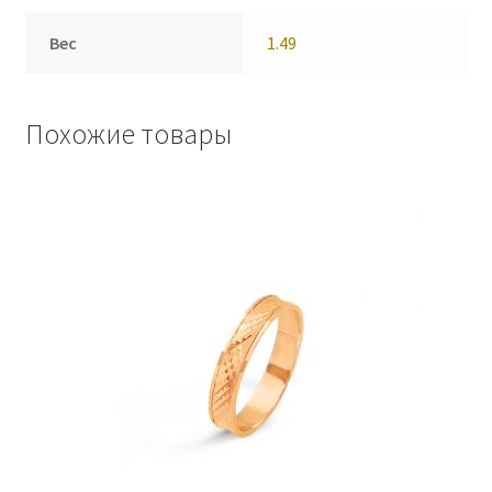
Вес
1.49
Похожие товары