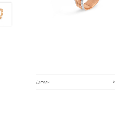
Детали