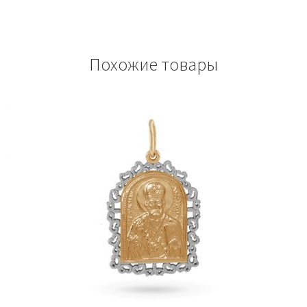
Похожие товары