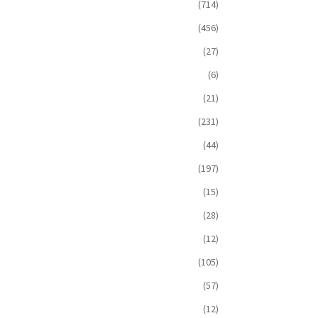
(714)
(456)
(27)
(6)
(21)
(231)
(44)
(197)
(15)
(28)
(12)
(105)
(57)
(12)