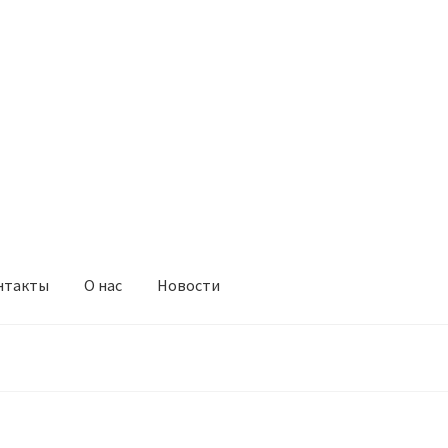
нтакты
О нас
Новости