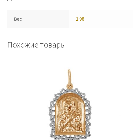
Вес
1.98
Похожие товары