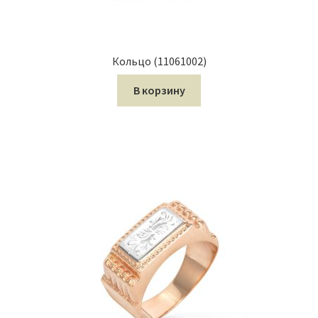
Кольцо (11061002)
В корзину