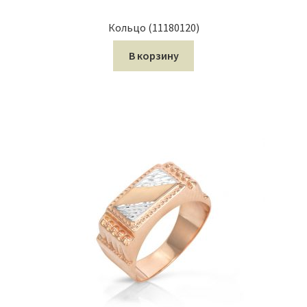
Кольцо (11180120)
В корзину