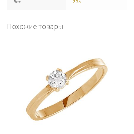
Вес
2.25
Похожие товары