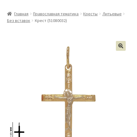
Главная
Православная тематика
Кресты
Литьевые
Без вставок
Крест (51080032)