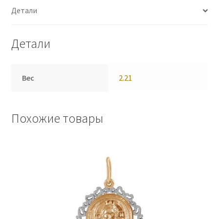
Детали
Детали
Вес
2.21
Похожие товары