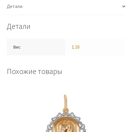
Детали
Детали
Вес
1.10
Похожие товары