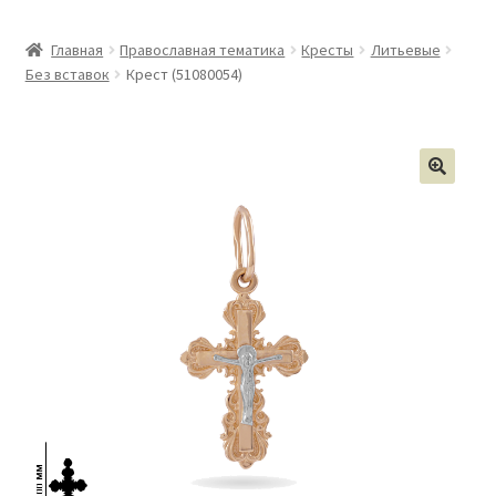
Главная
Православная тематика
Кресты
Литьевые
Без вставок
Крест (51080054)