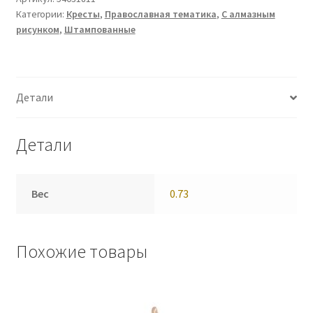
Категории:
Кресты
,
Православная тематика
,
С алмазным
рисунком
,
Штампованные
Детали
Детали
Вес
0.73
Похожие товары