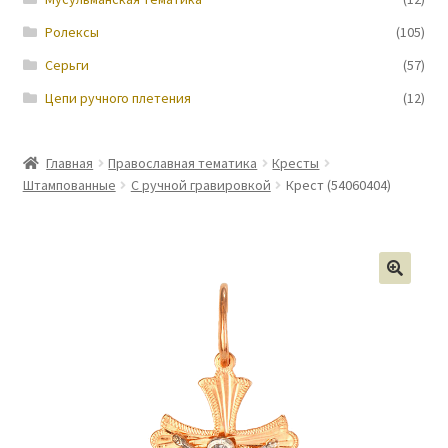
Ролексы
(105)
Серьги
(57)
Цепи ручного плетения
(12)
Главная
Православная тематика
Кресты
Штампованные
С ручной гравировкой
Крест (54060404)