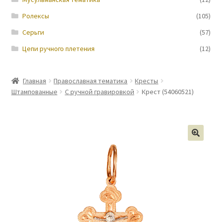
Ролексы
(105)
Серьги
(57)
Цепи ручного плетения
(12)
Главная
Православная тематика
Кресты
Штампованные
С ручной гравировкой
Крест (54060521)