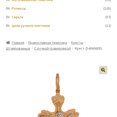
Ролексы
(105)
Серьги
(57)
Цепи ручного плетения
(12)
Главная
Православная тематика
Кресты
Штампованные
С ручной гравировкой
Крест (54060605)