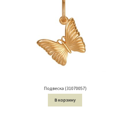
Подвеска (31070057)
В корзину