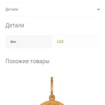
Детали
Детали
Вес
1.02
Похожие товары