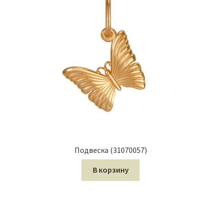
Подвеска (31070057)
В корзину