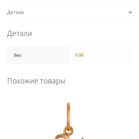
Детали
Детали
Вес
0.96
Похожие товары