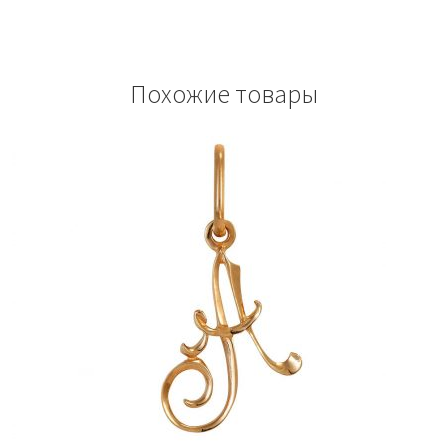
Похожие товары