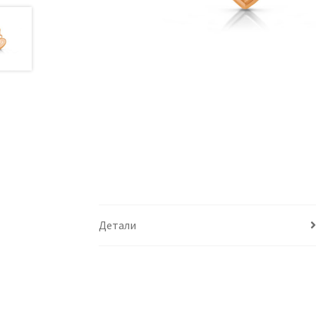
Детали