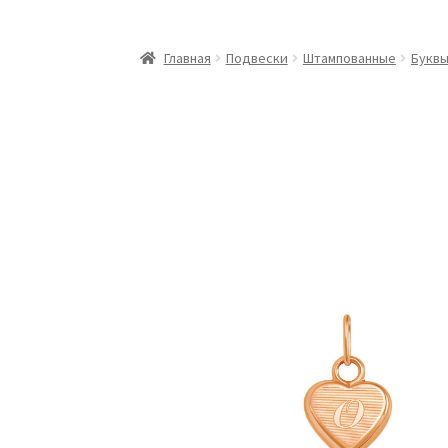
Главная
Подвески
Штампованные
Буквы