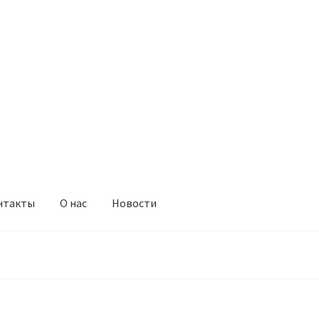
нтакты
О нас
Новости