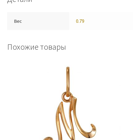
Вес
0.79
Похожие товары