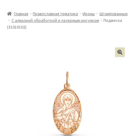
Главная
Православная тематика
Иконы
Штампованные
С алмазной обработкой и лазерным рисунком
Подвеска
(31010102)