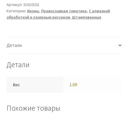
Артикул:
31010102
Категории:
Иконы
,
Православная тематика
,
С алмазной
обработкой и лазерным рисунком
,
Штампованные
Детали
Детали
Вес
1.09
Похожие товары