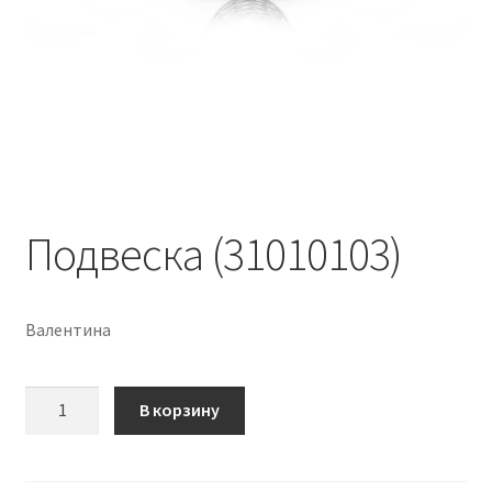
Подвеска (31010103)
Валентина
Количество
В корзину
Подвеска
(31010103)