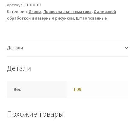
Артикул:
31010103
Категории:
Иконы
,
Православная тематика
,
С алмазной
обработкой и лазерным рисунком
,
Штампованные
Детали
Детали
Вес
1.09
Похожие товары