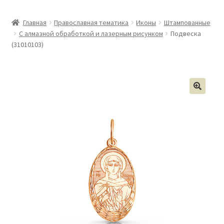
Главная
Православная тематика
Иконы
Штампованные
С алмазной обработкой и лазерным рисунком
Подвеска
(31010103)