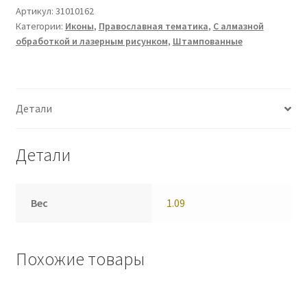
Артикул:
31010162
Категории:
Иконы
,
Православная тематика
,
С алмазной
обработкой и лазерным рисунком
,
Штампованные
Детали
Детали
Вес
1.09
Похожие товары