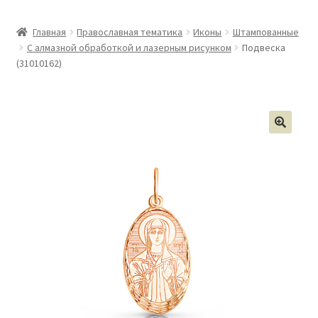
Главная
Православная тематика
Иконы
Штампованные
С алмазной обработкой и лазерным рисунком
Подвеска
(31010162)