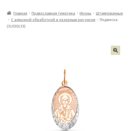
Главная
Православная тематика
Иконы
Штампованные
С алмазной обработкой и лазерным рисунком
Подвеска
(31030133)