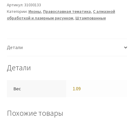
Артикул:
31030133
Категории:
Иконы
,
Православная тематика
,
С алмазной
обработкой и лазерным рисунком
,
Штампованные
Детали
Детали
Вес
1.09
Похожие товары