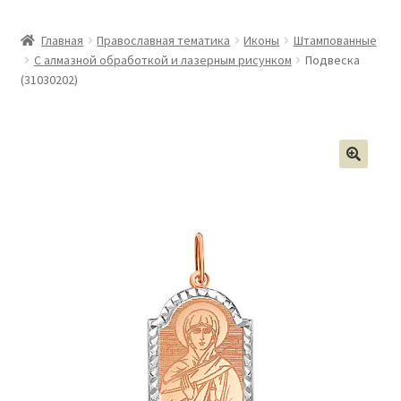
Главная
Православная тематика
Иконы
Штампованные
С алмазной обработкой и лазерным рисунком
Подвеска
(31030202)