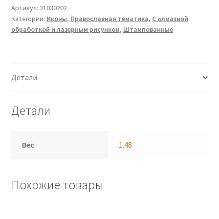
Артикул:
31030202
Категории:
Иконы
,
Православная тематика
,
С алмазной
обработкой и лазерным рисунком
,
Штампованные
Детали
Детали
Вес
1.48
Похожие товары