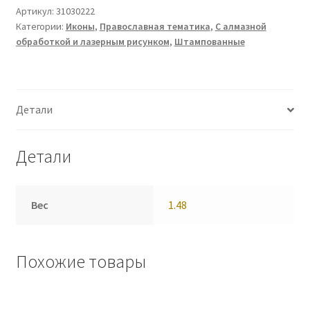
Артикул:
31030222
Категории:
Иконы
,
Православная тематика
,
С алмазной
обработкой и лазерным рисунком
,
Штампованные
Детали
Детали
Вес
1.48
Похожие товары