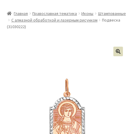
Главная
Православная тематика
Иконы
Штампованные
С алмазной обработкой и лазерным рисунком
Подвеска
(31030222)