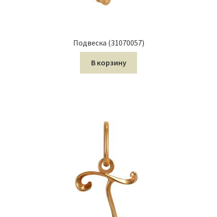
Подвеска (31070057)
В корзину