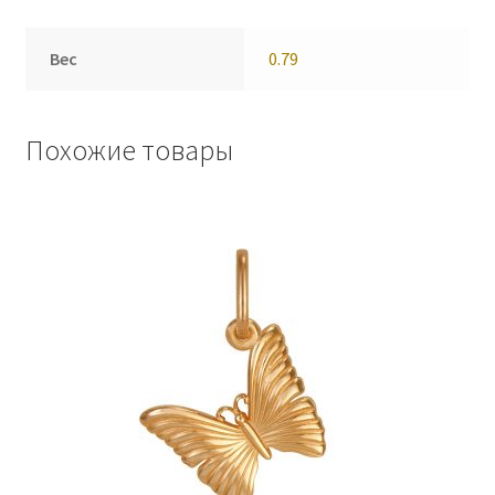
Вес
0.79
Похожие товары