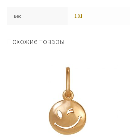
Вес
1.01
Похожие товары