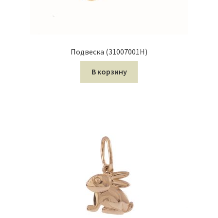
Подвеска (31007001Н)
В корзину