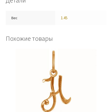
Детали
Вес
1.45
Похожие товары