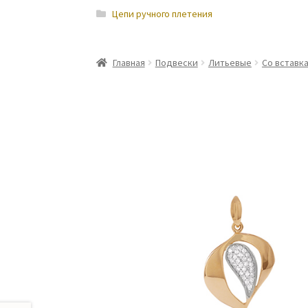
Цепи ручного плетения
Главная
Подвески
Литьевые
Со вставк