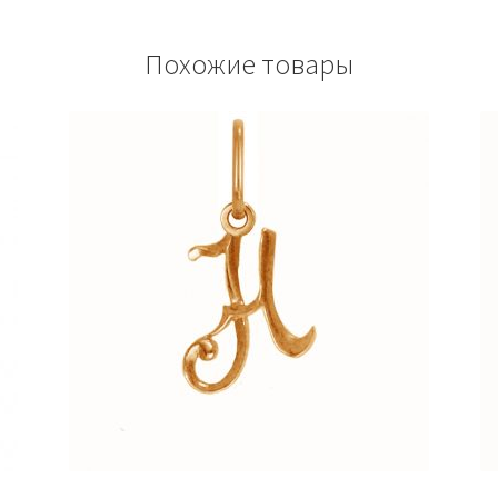
Похожие товары