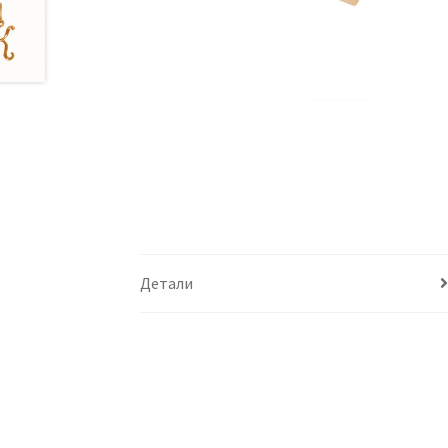
Детали