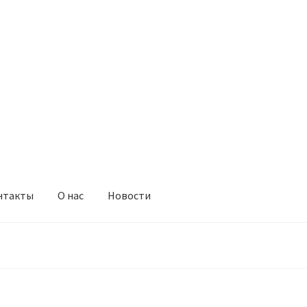
нтакты
О нас
Новости