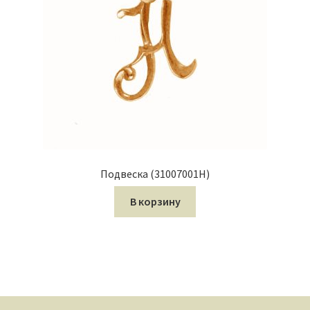
Подвеска (31007001Н)
В корзину