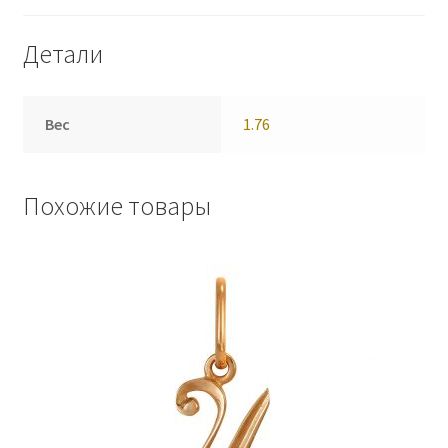
Детали
Вес
1.76
Похожие товары